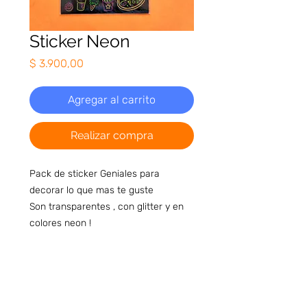
Sticker Neon
Precio
$ 3.900,00
Agregar al carrito
Realizar compra
Pack de sticker Geniales para
decorar lo que mas te guste
Son transparentes , con glitter y en
colores neon !