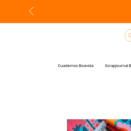
Cuadernos Boavida
Scrapjournal 