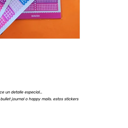
 un detalle especial...
 bullet journal o happy mails. estos stickers