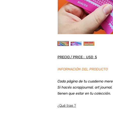
PRECIO / PRICE : USD 5
INFORMACIÓN DEL PRODUCTO
Cada página de tu cuaderno merece
Si hacés scrapjournal, art journal,
tienen que estar en tu colección.
¿Qué trae ?