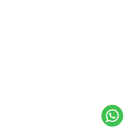
TARJETA DE CRÉDITO