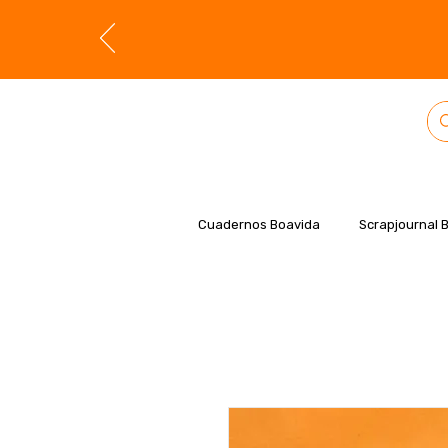
Cuadernos Boavida
Scrapjournal 