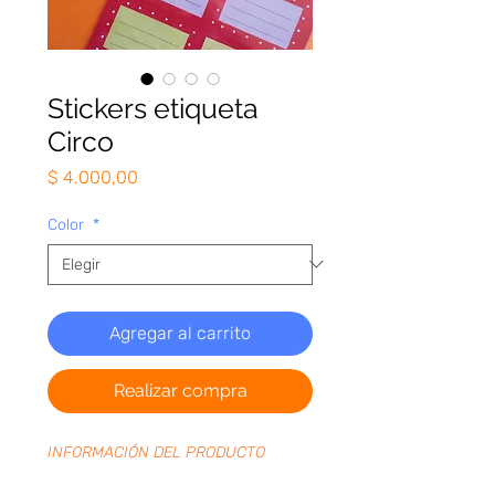
Stickers etiqueta
Circo
Precio
$ 4.000,00
Color
*
Agregar al carrito
Realizar compra
INFORMACIÓN DEL PRODUCTO