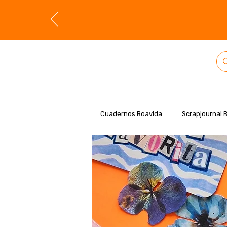
Cuadernos Boavida
Scrapjournal 