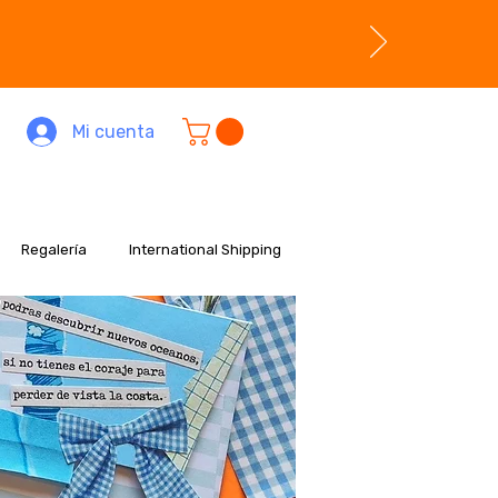
Mi cuenta
Regalería
International Shipping